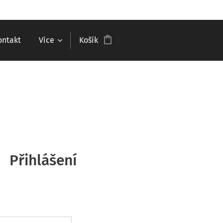
ontakt
Více
Košík
Přihlášení