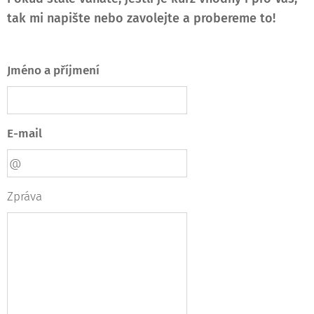
tak mi napište nebo zavolejte a probereme to!
Jméno a příjmení
E-mail
Zpráva